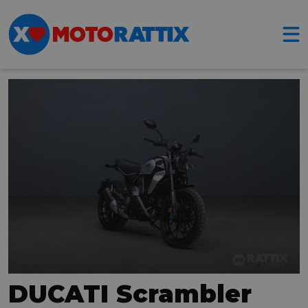
DUCATI Scrambler