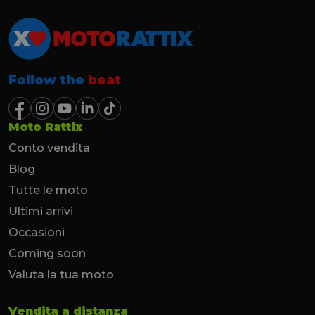
Follow the
beat
Moto Rattix
Conto vendita
Blog
Tutte le moto
Ultimi arrivi
Occasioni
Coming soon
Valuta la tua moto
Vendita a distanza