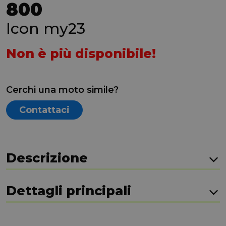
800
Icon my23
Non è più disponibile!
Cerchi una moto simile?
Contattaci
Descrizione
Dettagli principali