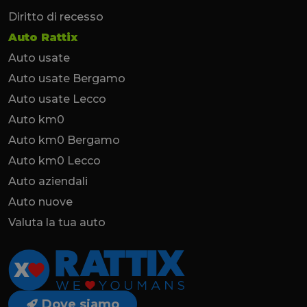
Diritto di recesso
Auto Rattix
Auto usate
Auto usate Bergamo
Auto usate Lecco
Auto km0
Auto km0 Bergamo
Auto km0 Lecco
Auto aziendali
Auto nuove
Valuta la tua auto
Dove siamo