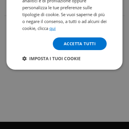
analitici e di profilazione oppure
personalizza le tue preferenze sulle
tipologie di cookie. Se vuoi saperne di più
o negare il consenso, a tutti o ad alcuni dei
cookie, clicca
qui
ACCETTA TUTTI
IMPOSTA I TUOI COOKIE