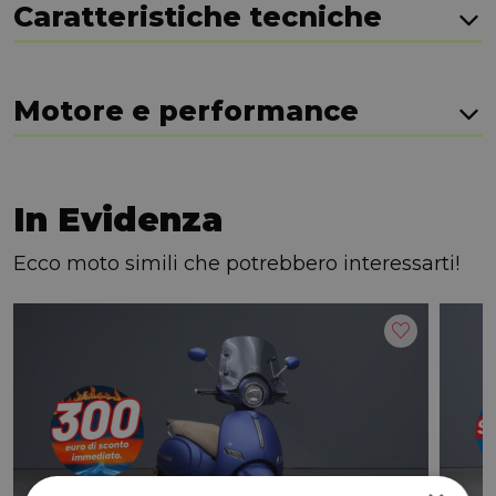
Caratteristiche tecniche
Motore e performance
In Evidenza
Ecco moto simili che potrebbero interessarti!