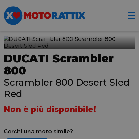
DUCATI Scrambler
800
Scrambler 800 Desert Sled
Red
Non è più disponibile!
Cerchi una moto simile?