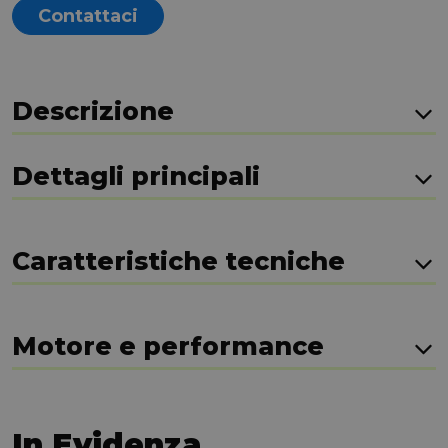
Contattaci
Descrizione
Dettagli principali
Caratteristiche tecniche
Motore e performance
In Evidenza