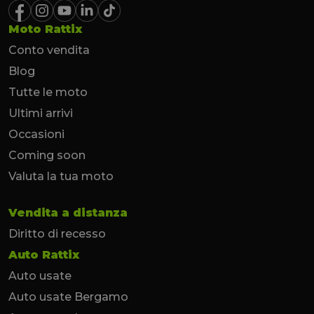
Moto Rattix
Conto vendita
Blog
Tutte le moto
Ultimi arrivi
Occasioni
Coming soon
Valuta la tua moto
Vendita a distanza
Diritto di recesso
Auto Rattix
Auto usate
Auto usate Bergamo