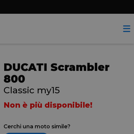
DUCATI Scrambler
800
Classic my15
Non è più disponibile!
Cerchi una moto simile?