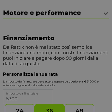
Motore e performance
Finanziamento
Da Rattix non è mai stato così semplice
finanziare una moto, con i nostri finanziamenti
puoi iniziare a pagare dopo 90 giorni dalla
data di acquisto.
Personalizza la tua rata
L'importo da finanziare deve essere uguale o superiore a € 3,000 e
minore o uguale al valore del veicolo
Importo da finanziare
24
36
48