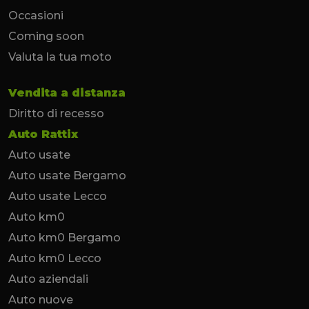
Occasioni
Coming soon
Valuta la tua moto
Vendita a distanza
Diritto di recesso
Auto Rattix
Auto usate
Auto usate Bergamo
Auto usate Lecco
Auto km0
Auto km0 Bergamo
Auto km0 Lecco
Auto aziendali
Auto nuove