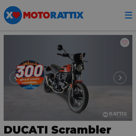
DUCATI Scrambler