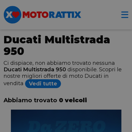
Ducati Multistrada
950
Ci dispiace, non abbiamo trovato nessuna
Ducati Multistrada 950
disponibile. Scopri le
nostre migliori offerte di moto Ducati in
vendita
Vedi tutte
Abbiamo trovato
0 veicoli