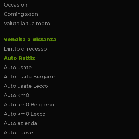
Occasioni
Coming soon
Valuta la tua moto
Vendita a distanza
Diritto di recesso
Auto Rattix
Auto usate
Auto usate Bergamo
Auto usate Lecco
Auto km0
Auto km0 Bergamo
Auto km0 Lecco
Auto aziendali
Auto nuove