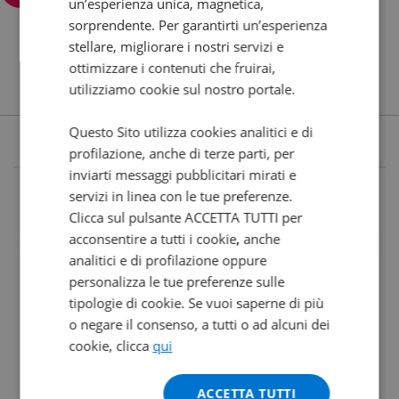
un’esperienza unica, magnetica,
sorprendente. Per garantirti un’esperienza
stellare, migliorare i nostri servizi e
ottimizzare i contenuti che fruirai,
utilizziamo cookie sul nostro portale.
Questo Sito utilizza cookies analitici e di
profilazione, anche di terze parti, per
inviarti messaggi pubblicitari mirati e
servizi in linea con le tue preferenze.
Clicca sul pulsante ACCETTA TUTTI per
acconsentire a tutti i cookie, anche
analitici e di profilazione oppure
personalizza le tue preferenze sulle
tipologie di cookie. Se vuoi saperne di più
o negare il consenso, a tutti o ad alcuni dei
cookie, clicca
qui
ACCETTA TUTTI