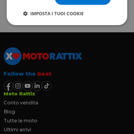
IMPOSTA I TUOI COOKIE
Follow the
beat
Moto Rattix
Conto vendita
Blog
Tutte le moto
Ultimi arrivi