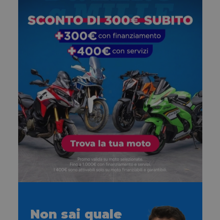
Non sai quale