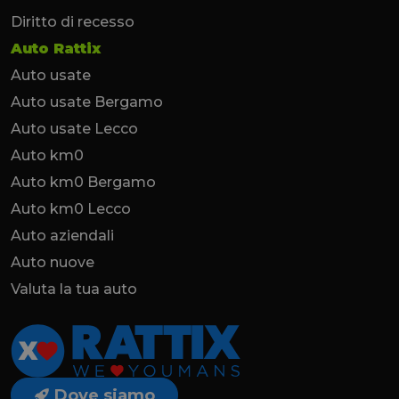
Diritto di recesso
Auto Rattix
Auto usate
Auto usate Bergamo
Auto usate Lecco
Auto km0
Auto km0 Bergamo
Auto km0 Lecco
Auto aziendali
Auto nuove
Valuta la tua auto
Dove siamo