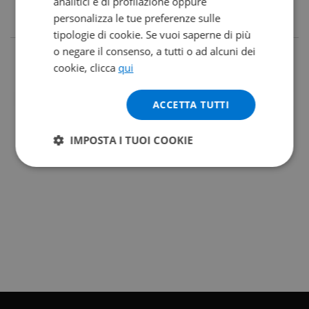
analitici e di profilazione oppure
personalizza le tue preferenze sulle
tipologie di cookie. Se vuoi saperne di più
o negare il consenso, a tutti o ad alcuni dei
cookie, clicca
qui
ACCETTA TUTTI
IMPOSTA I TUOI COOKIE