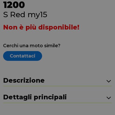
1200
S Red my15
Non è più disponibile!
Cerchi una moto simile?
Contattaci
Descrizione
Dettagli principali