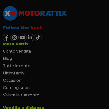
Follow the
beat
Moto Rattix
Conto vendita
Blog
Tutte le moto
Ultimi arrivi
Occasioni
Coming soon
Valuta la tua moto
Vendita a distanza