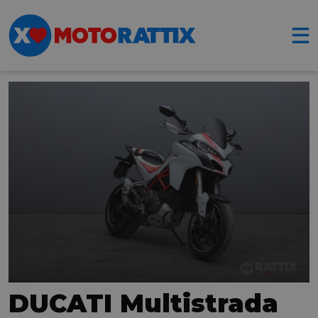
DUCATI Multistrada