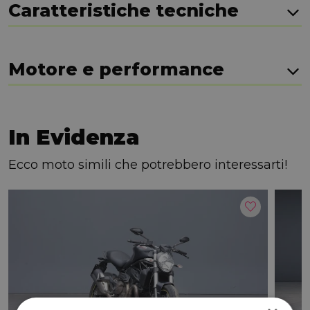
Caratteristiche tecniche
Motore e performance
In Evidenza
Ecco moto simili che potrebbero interessarti!