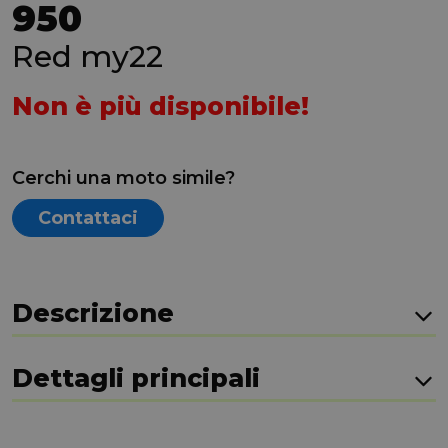
950
Red my22
Non è più disponibile!
Cerchi una moto simile?
Contattaci
Descrizione
Dettagli principali