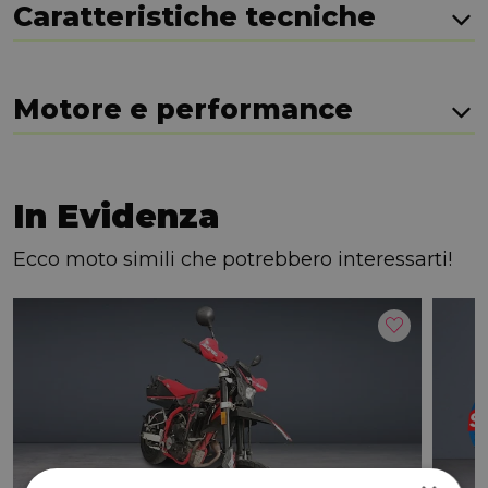
Caratteristiche tecniche
Motore e performance
In Evidenza
Ecco moto simili che potrebbero interessarti!