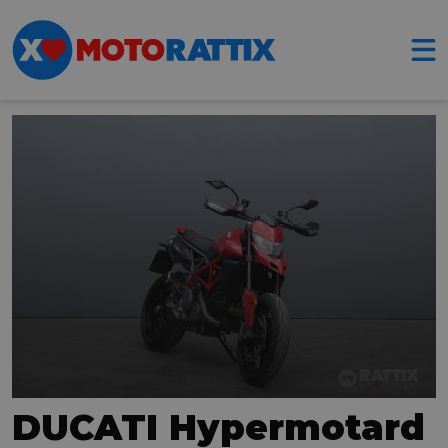
DUCATI Hypermotard