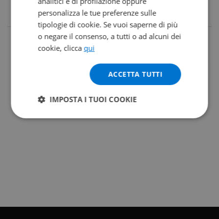
analitici e di profilazione oppure
personalizza le tue preferenze sulle
tipologie di cookie. Se vuoi saperne di più
o negare il consenso, a tutti o ad alcuni dei
cookie, clicca
qui
ACCETTA TUTTI
IMPOSTA I TUOI COOKIE