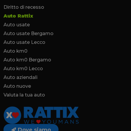
Diritto di recesso
Auto Rattix
Auto usate
Auto usate Bergamo
Auto usate Lecco
Auto km0
Auto km0 Bergamo
Auto km0 Lecco
Auto aziendali
Auto nuove
Valuta la tua auto
Dove siamo