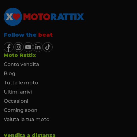
Follow the
beat
Moto Rattix
Conto vendita
Blog
Tutte le moto
Ultimi arrivi
Occasioni
Coming soon
Valuta la tua moto
Vendita a distanza