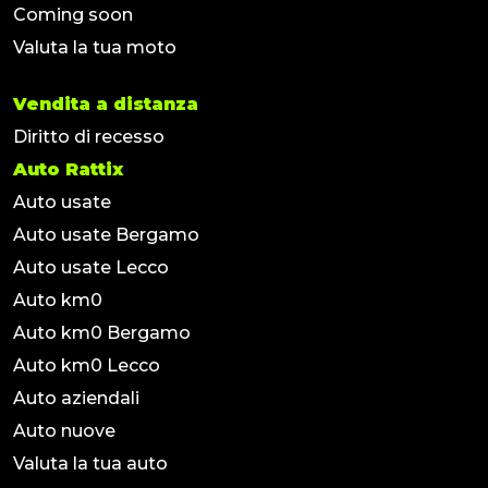
Coming soon
Valuta la tua moto
Vendita a distanza
Diritto di recesso
Auto Rattix
Auto usate
Auto usate Bergamo
Auto usate Lecco
Auto km0
Auto km0 Bergamo
Auto km0 Lecco
Auto aziendali
Auto nuove
Valuta la tua auto