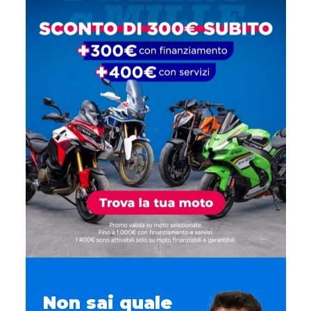
Non sai quale