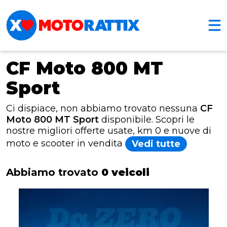
CF Moto 800 MT
Sport
Ci dispiace, non abbiamo trovato nessuna
CF
Moto 800 MT Sport
disponibile. Scopri le
nostre migliori offerte usate, km 0 e nuove di
moto e scooter in vendita
Vedi tutte
Abbiamo trovato
0 veicoli