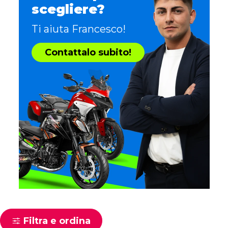
scegliere?
Ti aiuta Francesco!
Contattalo subito!
Filtra e ordina