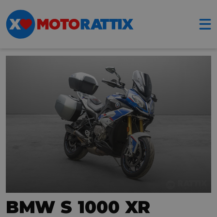
BMW S 1000 XR