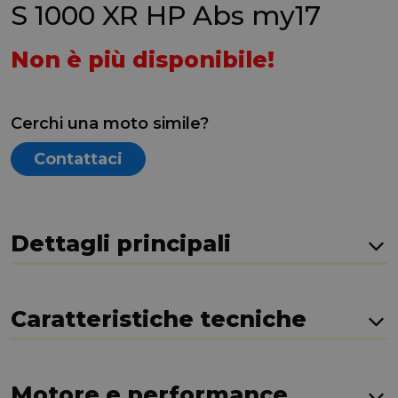
S 1000 XR HP Abs my17
Non è più disponibile!
Cerchi una moto simile?
Contattaci
Dettagli principali
Caratteristiche tecniche
Motore e performance