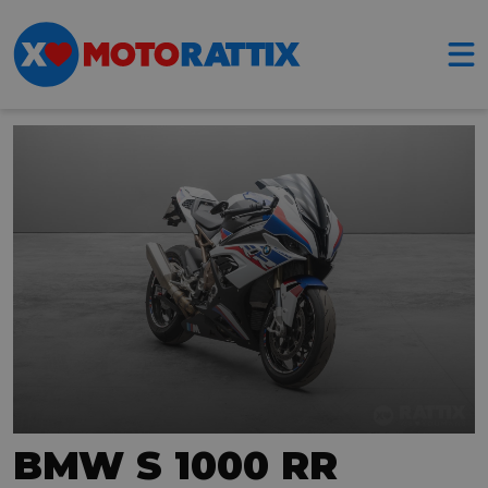
BMW S 1000 RR