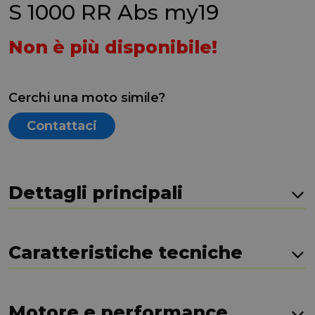
S 1000 RR Abs my19
Non è più disponibile!
Cerchi una moto simile?
Contattaci
Dettagli principali
Caratteristiche tecniche
Motore e performance