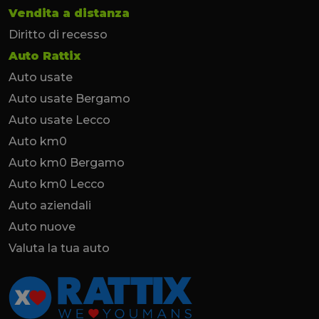
Vendita a distanza
Diritto di recesso
Auto Rattix
Auto usate
Auto usate Bergamo
Auto usate Lecco
Auto km0
Auto km0 Bergamo
Auto km0 Lecco
Auto aziendali
Auto nuove
Valuta la tua auto