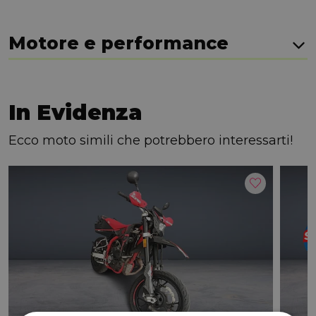
Motore e performance
In Evidenza
Ecco moto simili che potrebbero interessarti!