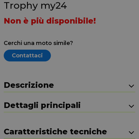
Trophy my24
Non è più disponibile!
Cerchi una moto simile?
Contattaci
Descrizione
Dettagli principali
Caratteristiche tecniche