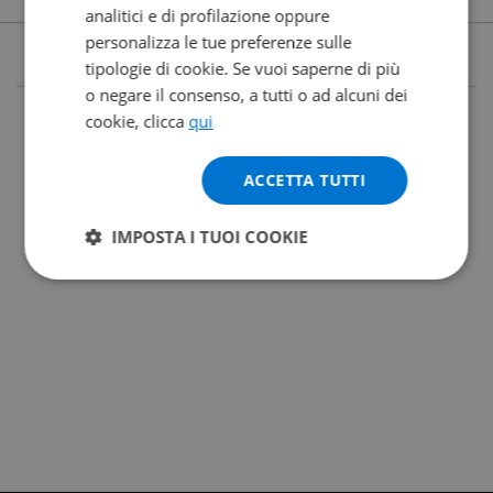
analitici e di profilazione oppure
personalizza le tue preferenze sulle
tipologie di cookie. Se vuoi saperne di più
o negare il consenso, a tutti o ad alcuni dei
cookie, clicca
qui
ACCETTA TUTTI
IMPOSTA I TUOI COOKIE