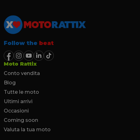
Follow the
beat
Moto Rattix
Conto vendita
Blog
Tutte le moto
Ultimi arrivi
Occasioni
Coming soon
Valuta la tua moto