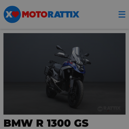
BMW R 1300 GS