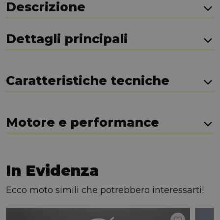
Descrizione
Dettagli principali
Caratteristiche tecniche
Motore e performance
In Evidenza
Ecco moto simili che potrebbero interessarti!