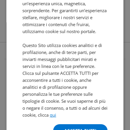
un’esperienza unica, magnetica,
sorprendente. Per garantirti un’esperienza
stellare, migliorare i nostri servizi e
ottimizzare i contenuti che fruirai,
utilizziamo cookie sul nostro portale.
Questo Sito utilizza cookies analitici e di
profilazione, anche di terze parti, per
inviarti messaggi pubblicitari mirati e
servizi in linea con le tue preferenze.
Clicca sul pulsante ACCETTA TUTTI per
acconsentire a tutti i cookie, anche
analitici e di profilazione oppure
personalizza le tue preferenze sulle
tipologie di cookie. Se vuoi saperne di più
o negare il consenso, a tutti o ad alcuni dei
cookie, clicca
qui