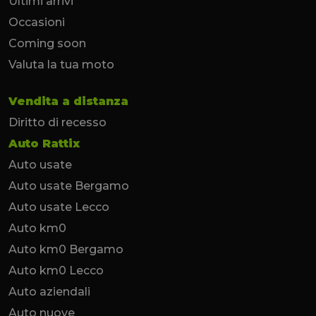
Ultimi arrivi
Occasioni
Coming soon
Valuta la tua moto
Vendita a distanza
Diritto di recesso
Auto Rattix
Auto usate
Auto usate Bergamo
Auto usate Lecco
Auto km0
Auto km0 Bergamo
Auto km0 Lecco
Auto aziendali
Auto nuove