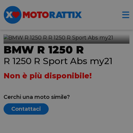
BMW R 1250 R
R 1250 R Sport Abs my21
Non è più disponibile!
Cerchi una moto simile?
Contattaci