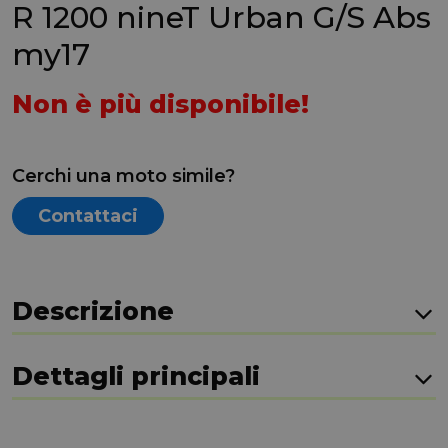
R 1200 nineT Urban G/S Abs
my17
Non è più disponibile!
Cerchi una moto simile?
Contattaci
Descrizione
Dettagli principali