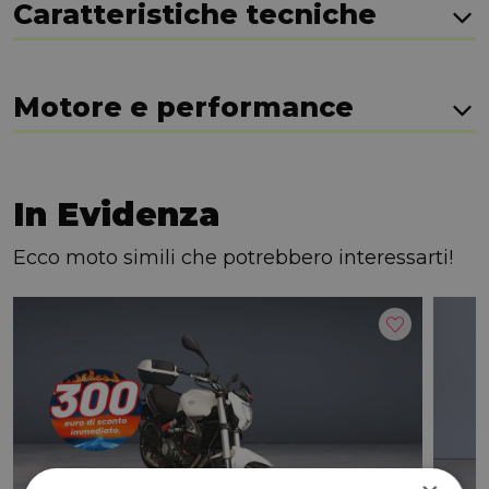
Caratteristiche tecniche
Motore e performance
In Evidenza
Ecco moto simili che potrebbero interessarti!