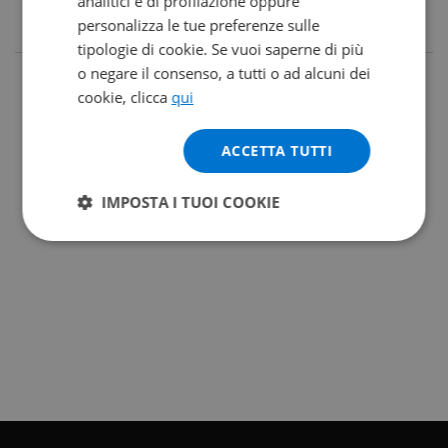
analitici e di profilazione oppure
personalizza le tue preferenze sulle
tipologie di cookie. Se vuoi saperne di più
o negare il consenso, a tutti o ad alcuni dei
cookie, clicca
qui
ACCETTA TUTTI
IMPOSTA I TUOI COOKIE