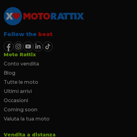
Follow the
beat
Moto Rattix
Conto vendita
Blog
Tutte le moto
Ultimi arrivi
Occasioni
Coming soon
Valuta la tua moto
Vendita a distanza