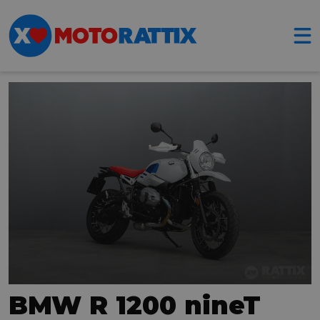
BMW R 1200 nineT