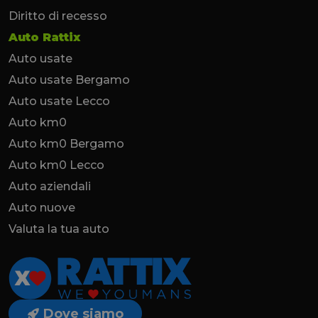
Diritto di recesso
Auto Rattix
Auto usate
Auto usate Bergamo
Auto usate Lecco
Auto km0
Auto km0 Bergamo
Auto km0 Lecco
Auto aziendali
Auto nuove
Valuta la tua auto
Dove siamo