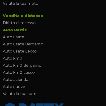
Valuta la tua moto
Vendita a distanza
Diritto di recesso
Auto Rattix
Auto usate
Auto usate Bergamo
Auto usate Lecco
Auto km0
Auto km0 Bergamo
Auto km0 Lecco
Auto aziendali
Auto nuove
Valuta la tua auto