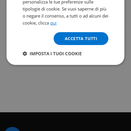
personalizza le tue preferenze sulle
tipologie di cookie. Se vuoi saperne di più
o negare il consenso, a tutti o ad alcuni dei
cookie, clicca
qui
ACCETTA TUTTI
IMPOSTA I TUOI COOKIE