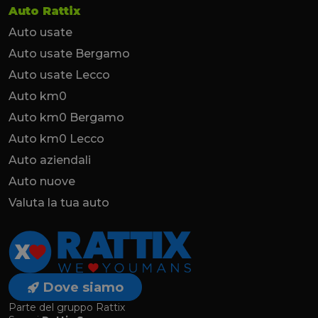
Auto Rattix
Auto usate
Auto usate Bergamo
Auto usate Lecco
Auto km0
Auto km0 Bergamo
Auto km0 Lecco
Auto aziendali
Auto nuove
Valuta la tua auto
Dove siamo
Parte del gruppo Rattix