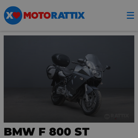
BMW F 800 ST