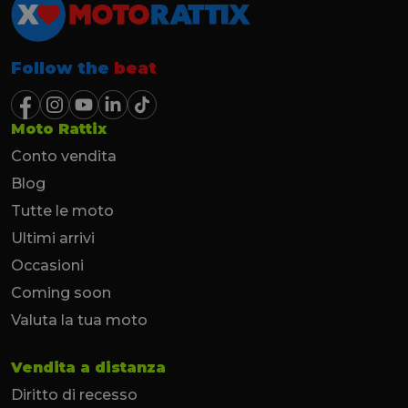
Follow the
beat
Moto Rattix
Conto vendita
Blog
Tutte le moto
Ultimi arrivi
Occasioni
Coming soon
Valuta la tua moto
Vendita a distanza
Diritto di recesso