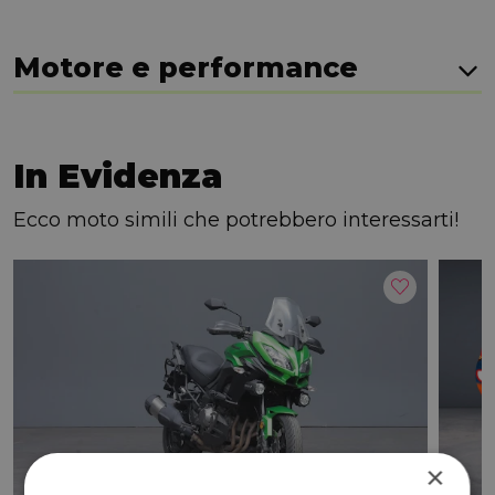
Motore e performance
In Evidenza
Ecco moto simili che potrebbero interessarti!
×