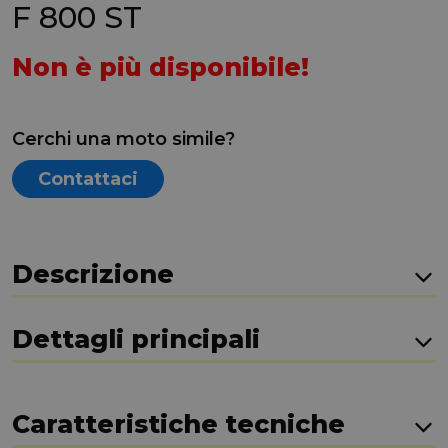
F 800 ST
Non è più disponibile!
Cerchi una moto simile?
Contattaci
Descrizione
Dettagli principali
Caratteristiche tecniche