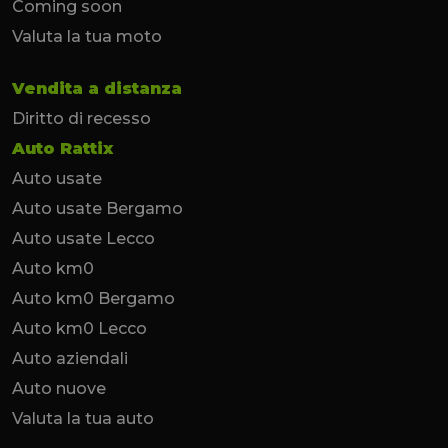
Coming soon
Valuta la tua moto
Vendita a distanza
Diritto di recesso
Auto Rattix
Auto usate
Auto usate Bergamo
Auto usate Lecco
Auto km0
Auto km0 Bergamo
Auto km0 Lecco
Auto aziendali
Auto nuove
Valuta la tua auto