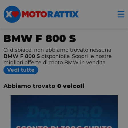
BMW F 800 S
Ci dispiace, non abbiamo trovato nessuna
BMW F 800 S
disponibile. Scopri le nostre
migliori offerte di moto BMW in vendita
Vedi tutte
Abbiamo trovato
0 veicoli