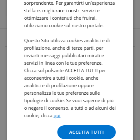
sorprendente. Per garantirti un’esperienza
stellare, migliorare i nostri servizi e
ottimizzare i contenuti che fruirai,
utilizziamo cookie sul nostro portale.
Questo Sito utilizza cookies analitici e di
profilazione, anche di terze parti, per
inviarti messaggi pubblicitari mirati e
servizi in linea con le tue preferenze.
Clicca sul pulsante ACCETTA TUTTI per
acconsentire a tutti i cookie, anche
analitici e di profilazione oppure
personalizza le tue preferenze sulle
tipologie di cookie. Se vuoi saperne di più
o negare il consenso, a tutti o ad alcuni dei
cookie, clicca
qui
ACCETTA TUTTI