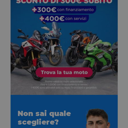
Non sai quale
scegliere?