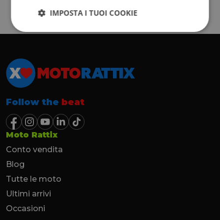
IMPOSTA I TUOI COOKIE
Follow the
beat
Moto Rattix
Conto vendita
Blog
Tutte le moto
Ultimi arrivi
Occasioni