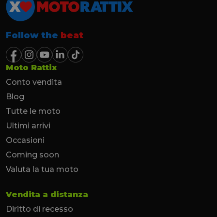
Follow the
beat
Moto Rattix
Conto vendita
Blog
Tutte le moto
Ultimi arrivi
Occasioni
Coming soon
Valuta la tua moto
Vendita a distanza
Diritto di recesso