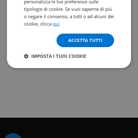
personalizza le tue preferenze sulle
tipologie di cookie. Se vuoi saperne di più
o negare il consenso, a tutti o ad alcuni dei
cookie, clicca
qui
ACCETTA TUTTI
IMPOSTA I TUOI COOKIE