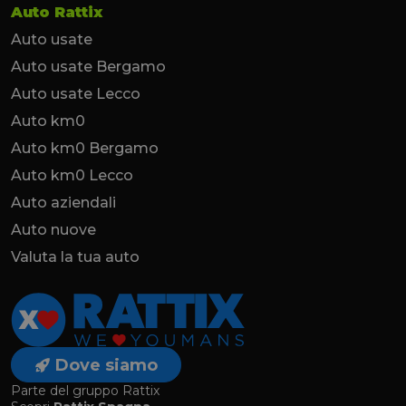
Auto Rattix
Auto usate
Auto usate Bergamo
Auto usate Lecco
Auto km0
Auto km0 Bergamo
Auto km0 Lecco
Auto aziendali
Auto nuove
Valuta la tua auto
Dove siamo
Parte del gruppo Rattix