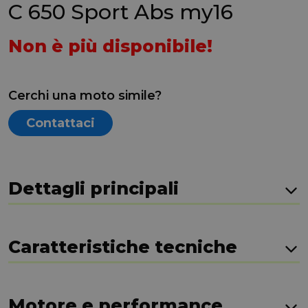
C 650 Sport Abs my16
Non è più disponibile!
Cerchi una moto simile?
Contattaci
Dettagli principali
Caratteristiche tecniche
Motore e performance