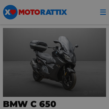
BMW C 650