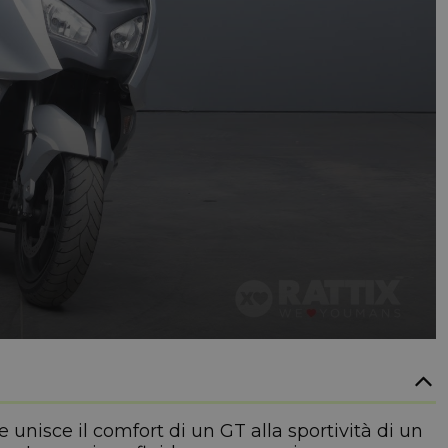
unisce il comfort di un GT alla sportività di un