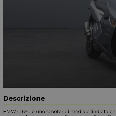
Descrizione
BMW C 650 è uno scooter di media cilindrata che 