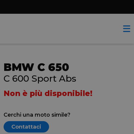
BMW C 650
C 600 Sport Abs
Non è più disponibile!
Cerchi una moto simile?
Contattaci