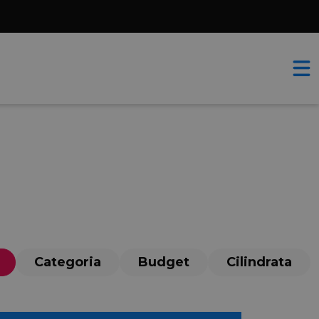
Categoria
Budget
Cilindrata