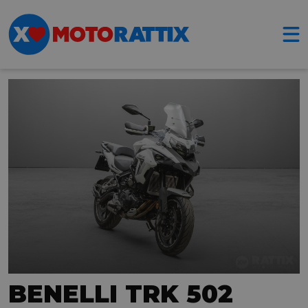
BENELLI TRK 502