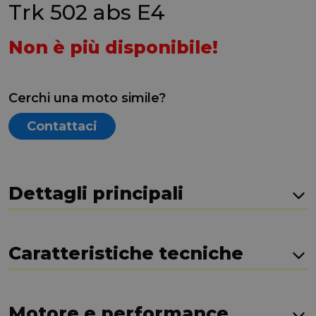
Trk 502 abs E4
Non è più disponibile!
Cerchi una moto simile?
Contattaci
Dettagli principali
Caratteristiche tecniche
Motore e performance