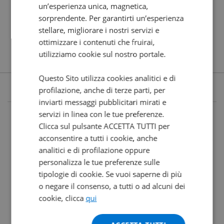
un’esperienza unica, magnetica,
sorprendente. Per garantirti un’esperienza
stellare, migliorare i nostri servizi e
ottimizzare i contenuti che fruirai,
utilizziamo cookie sul nostro portale.
Questo Sito utilizza cookies analitici e di
profilazione, anche di terze parti, per
inviarti messaggi pubblicitari mirati e
servizi in linea con le tue preferenze.
Clicca sul pulsante ACCETTA TUTTI per
acconsentire a tutti i cookie, anche
analitici e di profilazione oppure
personalizza le tue preferenze sulle
tipologie di cookie. Se vuoi saperne di più
o negare il consenso, a tutti o ad alcuni dei
cookie, clicca
qui