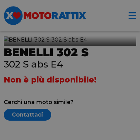
BENELLI 302 S
302 S abs E4
Non è più disponibile!
Cerchi una moto simile?
Contattaci