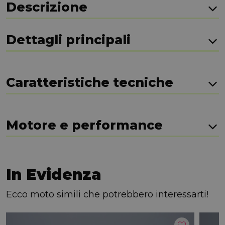
Descrizione
Dettagli principali
Caratteristiche tecniche
Motore e performance
In Evidenza
Ecco moto simili che potrebbero interessarti!