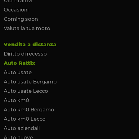
Ultimi arrivi
Occasioni
Coming soon
Valuta la tua moto
Vendita a distanza
Diritto di recesso
Auto Rattix
Auto usate
Auto usate Bergamo
Auto usate Lecco
Auto km0
Auto km0 Bergamo
Auto km0 Lecco
Auto aziendali
Auto nuove