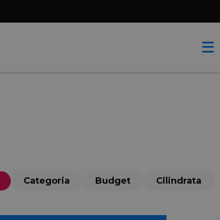
Categoria
Budget
Cilindrata